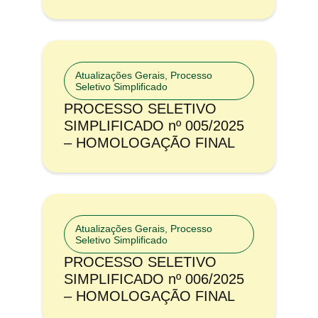
Atualizações Gerais
,
Processo
Seletivo Simplificado
PROCESSO SELETIVO
SIMPLIFICADO nº 005/2025
– HOMOLOGAÇÃO FINAL
Atualizações Gerais
,
Processo
Seletivo Simplificado
PROCESSO SELETIVO
SIMPLIFICADO nº 006/2025
– HOMOLOGAÇÃO FINAL