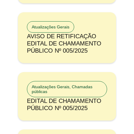
Atualizações Gerais
AVISO DE RETIFICAÇÃO
EDITAL DE CHAMAMENTO
PÚBLICO Nº 005/2025
Atualizações Gerais
,
Chamadas
públicas
EDITAL DE CHAMAMENTO
PÚBLICO Nº 005/2025