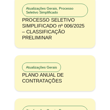
Atualizações Gerais
,
Processo
Seletivo Simplificado
PROCESSO SELETIVO
SIMPLIFICADO nº 006/2025
– CLASSIFICAÇÃO
PRELIMINAR
Atualizações Gerais
PLANO ANUAL DE
CONTRATAÇÕES