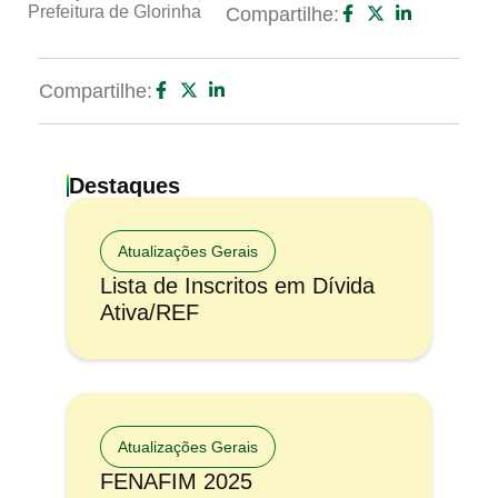
Prefeitura de Glorinha
Compartilhe:
Compartilhe:
Destaques
Atualizações Gerais
Lista de Inscritos em Dívida
Ativa/REF
Atualizações Gerais
FENAFIM 2025