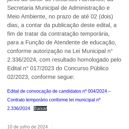
Secretaria Municipal de Administração e
Meio Ambiente, no prazo de até 02 (dois)
dias, a contar da publicação deste edital, a
fim de tratar da contratação temporária,
para a Função de Atendente de educação,
conforme autorização na Lei Municipal n°
2.336/2024, com resultado homologado pelo
Edital n° 017/2023 do Concurso Público
02/2023, conforme segue:
Edital de convocação de candidatos nº 004/2024 –
Contrato temporário conforme lei municipal nº
2.336/2024
Baixar
10 de julho de 2024