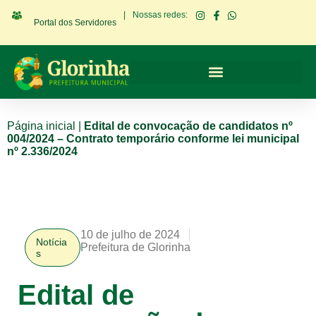
|
Nossas redes:
Portal dos Servidores
Página inicial
|
Edital de convocação de candidatos nº
004/2024 – Contrato temporário conforme lei municipal
nº 2.336/2024
10 de julho de 2024
Notícia
Prefeitura de Glorinha
s
Edital de