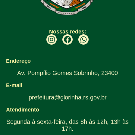
Nossas redes:
Endereço
Av. Pompílio Gomes Sobrinho, 23400
E-mail
prefeitura@glorinha.rs.gov.br
Atendimento
Segunda à sexta-feira, das 8h às 12h, 13h às
17h.