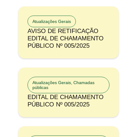
Atualizações Gerais
AVISO DE RETIFICAÇÃO
EDITAL DE CHAMAMENTO
PÚBLICO Nº 005/2025
Atualizações Gerais
,
Chamadas
públicas
EDITAL DE CHAMAMENTO
PÚBLICO Nº 005/2025