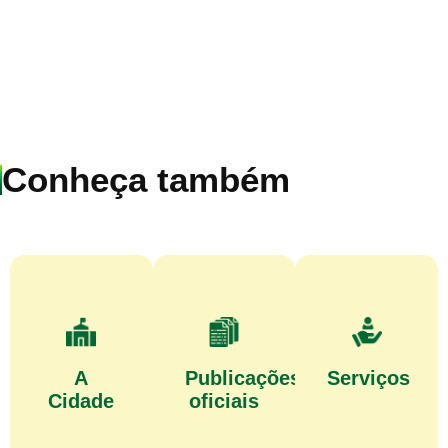
Conheça também
A
Publicações
Serviços
Cidade
oficiais