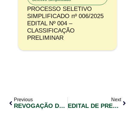
PROCESSO SELETIVO
SIMPLIFICADO nº 006/2025
EDITAL Nº 004 –
CLASSIFICAÇÃO
PRELIMINAR
Previous
Next
REVOGAÇÃO DE EDITAL PREGÃO ELETRÔNICO Nº 027/2020
EDITAL DE PREGÃO PRESENCIAL Nº 036/2020