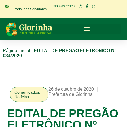
|
Nossas redes:
Portal dos Servidores
Página inicial
|
EDITAL DE PREGÃO ELETRÔNICO Nº
034/2020
26 de outubro de 2020
Comunicados
,
Prefeitura de Glorinha
Notícias
EDITAL DE PREGÃO
ELETRÔNICO Nº