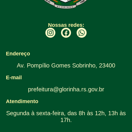
Nossas redes:
Endereço
Av. Pompílio Gomes Sobrinho, 23400
E-mail
prefeitura@glorinha.rs.gov.br
Atendimento
Segunda à sexta-feira, das 8h às 12h, 13h às
17h.