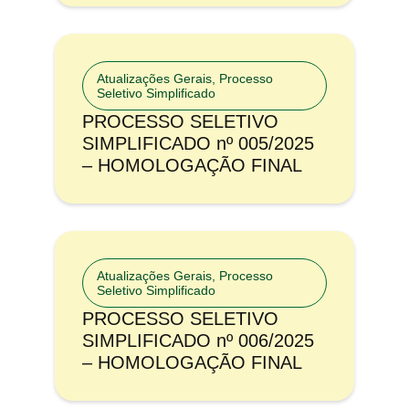
Atualizações Gerais
,
Processo
Seletivo Simplificado
PROCESSO SELETIVO
SIMPLIFICADO nº 005/2025
– HOMOLOGAÇÃO FINAL
Atualizações Gerais
,
Processo
Seletivo Simplificado
PROCESSO SELETIVO
SIMPLIFICADO nº 006/2025
– HOMOLOGAÇÃO FINAL