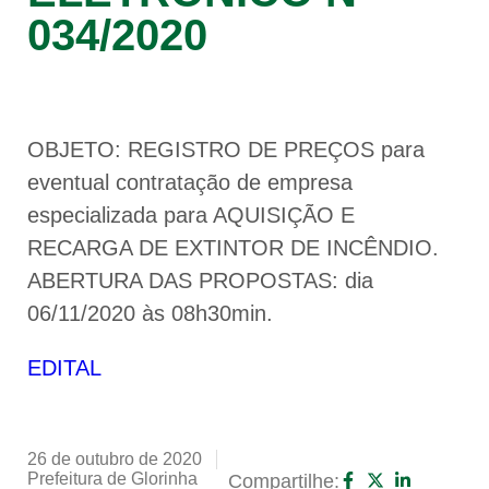
034/2020
OBJETO: REGISTRO DE PREÇOS para
eventual contratação de empresa
especializada para AQUISIÇÃO E
RECARGA DE EXTINTOR DE INCÊNDIO.
ABERTURA DAS PROPOSTAS: dia
06/11/2020 às 08h30min.
EDITAL
26 de outubro de 2020
Prefeitura de Glorinha
Compartilhe: