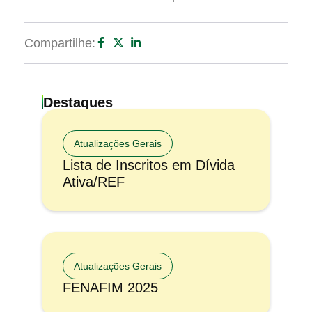
Compartilhe:
Destaques
Atualizações Gerais
Lista de Inscritos em Dívida
Ativa/REF
Atualizações Gerais
FENAFIM 2025