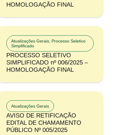
HOMOLOGAÇÃO FINAL
Atualizações Gerais
,
Processo Seletivo
Simplificado
PROCESSO SELETIVO
SIMPLIFICADO nº 006/2025 –
HOMOLOGAÇÃO FINAL
Atualizações Gerais
AVISO DE RETIFICAÇÃO
EDITAL DE CHAMAMENTO
PÚBLICO Nº 005/2025