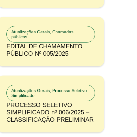
Atualizações Gerais
,
Chamadas
públicas
EDITAL DE CHAMAMENTO
PÚBLICO Nº 005/2025
Atualizações Gerais
,
Processo Seletivo
Simplificado
PROCESSO SELETIVO
SIMPLIFICADO nº 006/2025 –
CLASSIFICAÇÃO PRELIMINAR