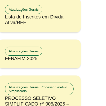
Atualizações Gerais
Lista de Inscritos em Dívida
Ativa/REF
Atualizações Gerais
FENAFIM 2025
Atualizações Gerais
,
Processo Seletivo
Simplificado
PROCESSO SELETIVO
SIMPLIFICADO nº 005/2025 –