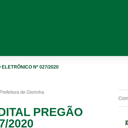
ELETRÔNICO Nº 027/2020
Prefeitura de Glorinha
Comp
DITAL PREGÃO
7/2020