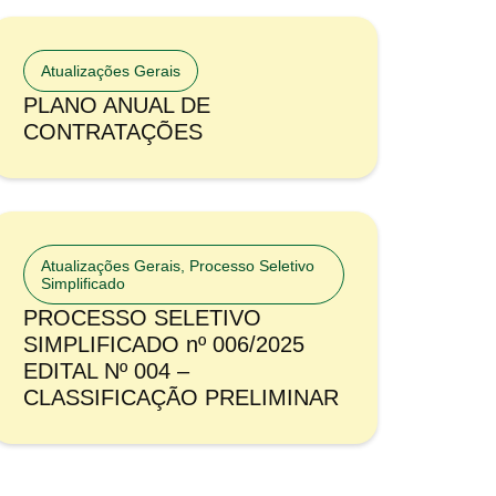
Atualizações Gerais
PLANO ANUAL DE
CONTRATAÇÕES
Atualizações Gerais
,
Processo Seletivo
Simplificado
PROCESSO SELETIVO
SIMPLIFICADO nº 006/2025
EDITAL Nº 004 –
CLASSIFICAÇÃO PRELIMINAR