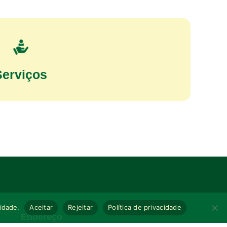
Serviços
cidade.
Aceitar
Rejeitar
Política de privacidade
Endereço