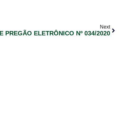
Next
E PREGÃO ELETRÔNICO Nº 034/2020