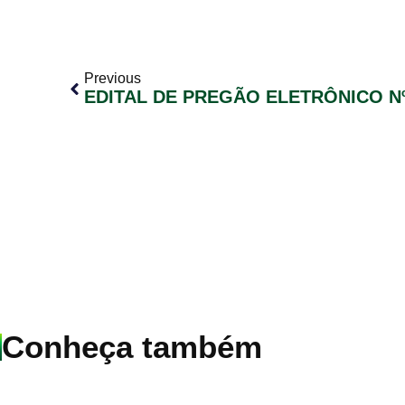
Previous
EDITAL DE PREGÃO ELETRÔNICO Nº
Conheça também