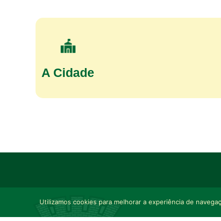
A Cidade
Utilizamos cookies para melhorar a experiência de navegaçã