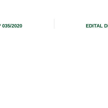
 035/2020
EDITAL D