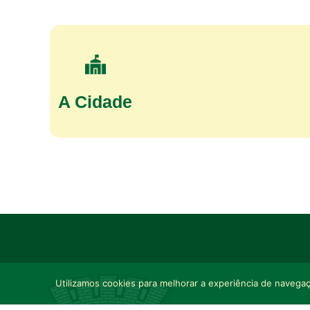
A Cidade
Utilizamos cookies para melhorar a experiência de navegaçã