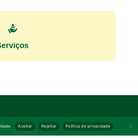
Serviços
cidade.
Aceitar
Rejeitar
Política de privacidade
Endereço