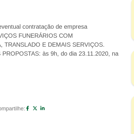
ntual contratação de empresa
ERVIÇOS FUNERÁRIOS COM
 TRANSLADO E DEMAIS SERVIÇOS.
OPOSTAS: às 9h, do dia 23.11.2020, na
mpartilhe: