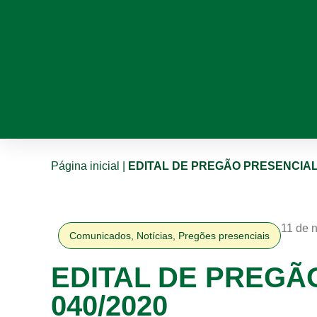
Página inicial
|
EDITAL DE PREGÃO PRESENCIAL 
11 de 
Comunicados
,
Notícias
,
Pregões presenciais
EDITAL DE PREGÃ
040/2020