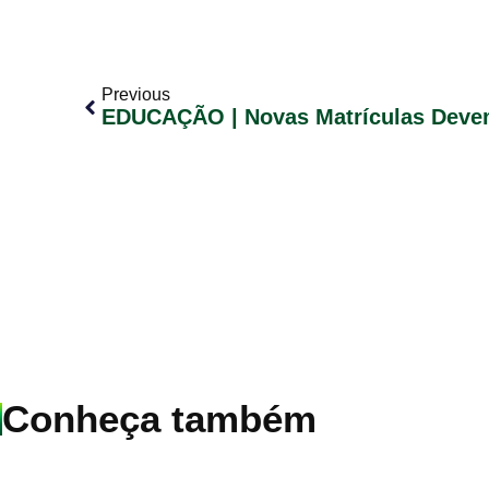
Previous
Conheça também