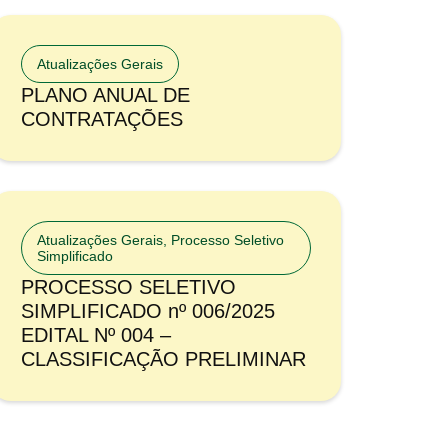
Atualizações Gerais
PLANO ANUAL DE
CONTRATAÇÕES
Atualizações Gerais
,
Processo Seletivo
Simplificado
PROCESSO SELETIVO
SIMPLIFICADO nº 006/2025
EDITAL Nº 004 –
CLASSIFICAÇÃO PRELIMINAR