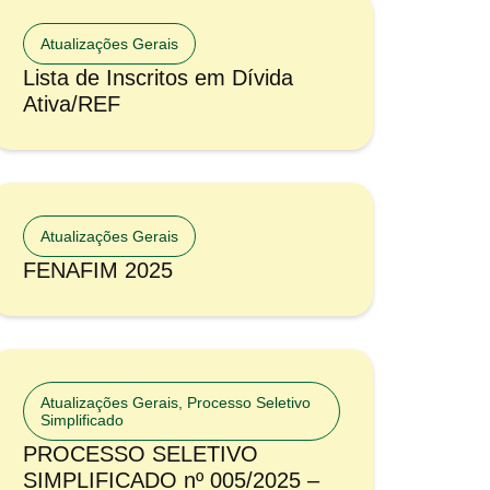
Atualizações Gerais
Lista de Inscritos em Dívida
Ativa/REF
Atualizações Gerais
FENAFIM 2025
Atualizações Gerais
,
Processo Seletivo
Simplificado
PROCESSO SELETIVO
SIMPLIFICADO nº 005/2025 –