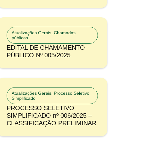
Atualizações Gerais
,
Chamadas
públicas
EDITAL DE CHAMAMENTO
PÚBLICO Nº 005/2025
Atualizações Gerais
,
Processo Seletivo
Simplificado
PROCESSO SELETIVO
SIMPLIFICADO nº 006/2025 –
CLASSIFICAÇÃO PRELIMINAR