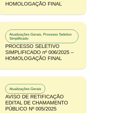
HOMOLOGAÇÃO FINAL
Atualizações Gerais
,
Processo Seletivo
Simplificado
PROCESSO SELETIVO
SIMPLIFICADO nº 006/2025 –
HOMOLOGAÇÃO FINAL
Atualizações Gerais
AVISO DE RETIFICAÇÃO
EDITAL DE CHAMAMENTO
PÚBLICO Nº 005/2025