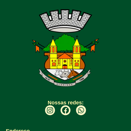
Nossas redes:
Endereço