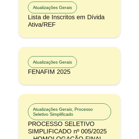
Atualizações Gerais
Lista de Inscritos em Dívida
Ativa/REF
Atualizações Gerais
FENAFIM 2025
Atualizações Gerais
,
Processo
Seletivo Simplificado
PROCESSO SELETIVO
SIMPLIFICADO nº 005/2025
– HOMOLOGAÇÃO FINAL