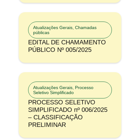
Atualizações Gerais
,
Chamadas
públicas
EDITAL DE CHAMAMENTO
PÚBLICO Nº 005/2025
Atualizações Gerais
,
Processo
Seletivo Simplificado
PROCESSO SELETIVO
SIMPLIFICADO nº 006/2025
– CLASSIFICAÇÃO
PRELIMINAR