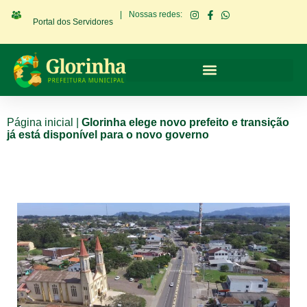
|
Nossas redes:
Portal dos Servidores
Página inicial
|
Glorinha elege novo prefeito e transição
já está disponível para o novo governo