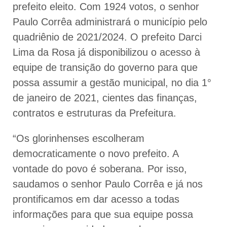
prefeito eleito. Com 1924 votos, o senhor
Paulo Corrêa administrará o município pelo
quadriênio de 2021/2024. O prefeito Darci
Lima da Rosa já disponibilizou o acesso à
equipe de transição do governo para que
possa assumir a gestão municipal, no dia 1°
de janeiro de 2021, cientes das finanças,
contratos e estruturas da Prefeitura.
“Os glorinhenses escolheram
democraticamente o novo prefeito. A
vontade do povo é soberana. Por isso,
saudamos o senhor Paulo Corrêa e já nos
prontificamos em dar acesso a todas
informações para que sua equipe possa