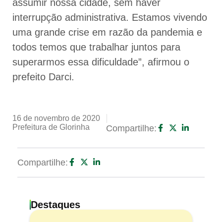
assumir nossa cidade, sem haver
interrupção administrativa. Estamos vivendo
uma grande crise em razão da pandemia e
todos temos que trabalhar juntos para
superarmos essa dificuldade”, afirmou o
prefeito Darci.
16 de novembro de 2020
Prefeitura de Glorinha
Compartilhe:
Compartilhe:
Destaques