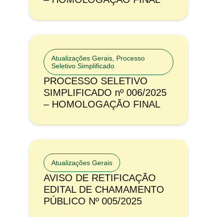
Atualizações Gerais
,
Processo
Seletivo Simplificado
PROCESSO SELETIVO
SIMPLIFICADO nº 006/2025
– HOMOLOGAÇÃO FINAL
Atualizações Gerais
AVISO DE RETIFICAÇÃO
EDITAL DE CHAMAMENTO
PÚBLICO Nº 005/2025