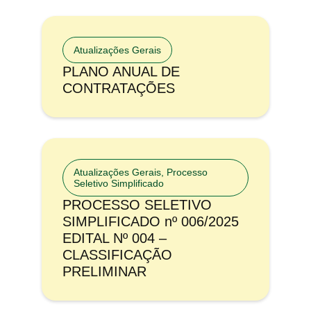
Atualizações Gerais
PLANO ANUAL DE
CONTRATAÇÕES
Atualizações Gerais
,
Processo
Seletivo Simplificado
PROCESSO SELETIVO
SIMPLIFICADO nº 006/2025
EDITAL Nº 004 –
CLASSIFICAÇÃO
PRELIMINAR