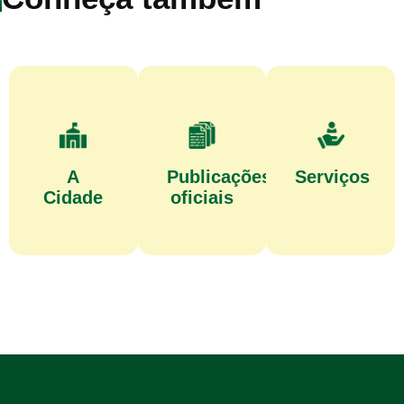
A
Publicações
Serviços
Cidade
oficiais