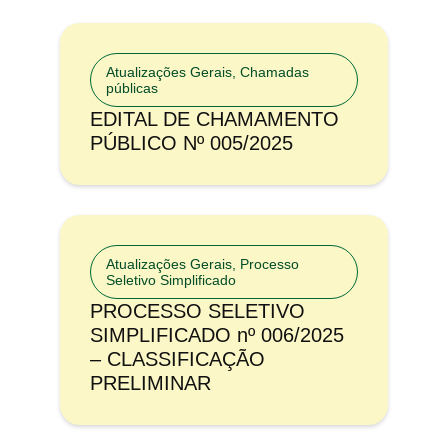
Atualizações Gerais
,
Chamadas
públicas
EDITAL DE CHAMAMENTO
PÚBLICO Nº 005/2025
Atualizações Gerais
,
Processo
Seletivo Simplificado
PROCESSO SELETIVO
SIMPLIFICADO nº 006/2025
– CLASSIFICAÇÃO
PRELIMINAR