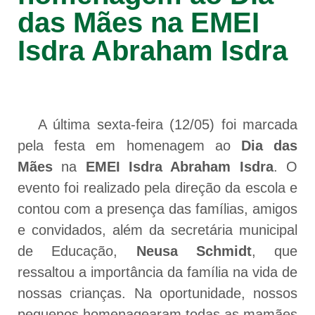
das Mães na EMEI
Isdra Abraham Isdra
A última sexta-feira (12/05) foi marcada
pela festa em homenagem ao
Dia das
Mães
na
EMEI Isdra Abraham Isdra
. O
evento foi realizado pela direção da escola e
contou com a presença das famílias, amigos
e convidados, além da secretária municipal
de Educação,
Neusa Schmidt
, que
ressaltou a importância da família na vida de
nossas crianças. Na oportunidade, nossos
pequenos homenagearam todas as mamães