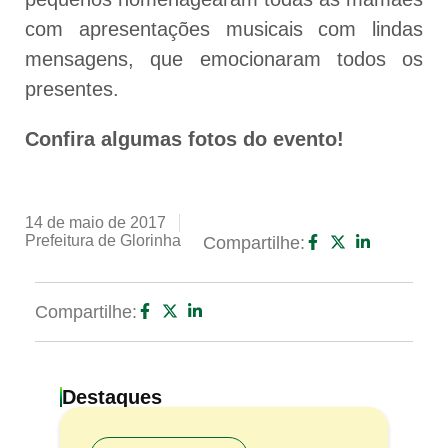
com apresentações musicais com lindas
mensagens, que emocionaram todos os
presentes.
Confira algumas fotos do evento!
14 de maio de 2017
Prefeitura de Glorinha
Compartilhe:
Compartilhe:
Destaques