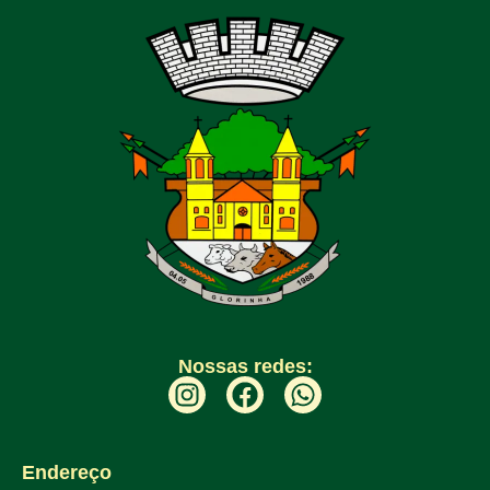
Nossas redes:
Endereço