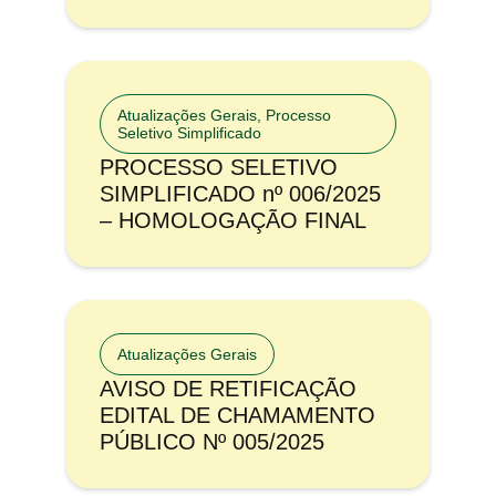
Atualizações Gerais
,
Processo
Seletivo Simplificado
PROCESSO SELETIVO
SIMPLIFICADO nº 006/2025
– HOMOLOGAÇÃO FINAL
Atualizações Gerais
AVISO DE RETIFICAÇÃO
EDITAL DE CHAMAMENTO
PÚBLICO Nº 005/2025