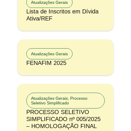
Atualizações Gerais
Lista de Inscritos em Dívida
Ativa/REF
Atualizações Gerais
FENAFIM 2025
Atualizações Gerais
,
Processo
Seletivo Simplificado
PROCESSO SELETIVO
SIMPLIFICADO nº 005/2025
– HOMOLOGAÇÃO FINAL