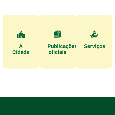
A
Publicações
Serviços
Cidade
oficiais