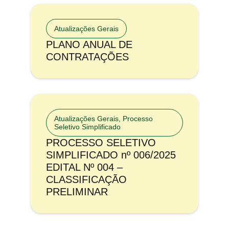
Atualizações Gerais
PLANO ANUAL DE
CONTRATAÇÕES
Atualizações Gerais
,
Processo
Seletivo Simplificado
PROCESSO SELETIVO
SIMPLIFICADO nº 006/2025
EDITAL Nº 004 –
CLASSIFICAÇÃO
PRELIMINAR