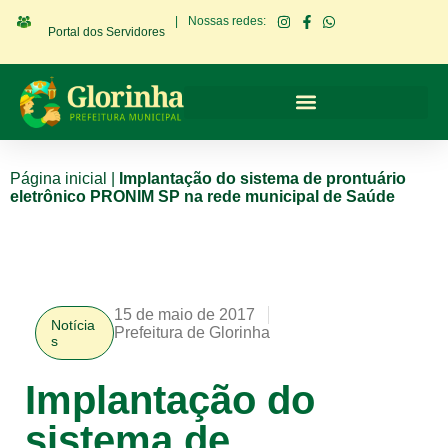
|
Nossas redes:
Portal dos Servidores
Página inicial
|
Implantação do sistema de prontuário
eletrônico PRONIM SP na rede municipal de Saúde
15 de maio de 2017
Notícia
Prefeitura de Glorinha
s
Implantação do
sistema de