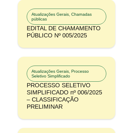
Atualizações Gerais
,
Chamadas
públicas
EDITAL DE CHAMAMENTO
PÚBLICO Nº 005/2025
Atualizações Gerais
,
Processo
Seletivo Simplificado
PROCESSO SELETIVO
SIMPLIFICADO nº 006/2025
– CLASSIFICAÇÃO
PRELIMINAR