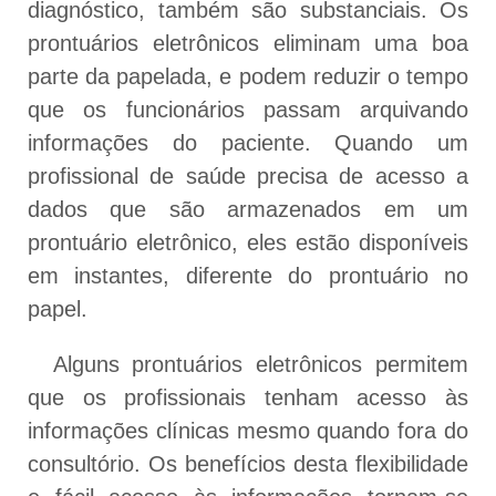
diagnóstico, também são substanciais. Os
prontuários eletrônicos eliminam uma boa
parte da papelada, e podem reduzir o tempo
que os funcionários passam arquivando
informações do paciente. Quando um
profissional de saúde precisa de acesso a
dados que são armazenados em um
prontuário eletrônico, eles estão disponíveis
em instantes, diferente do prontuário no
papel.
Alguns prontuários eletrônicos permitem
que os profissionais tenham acesso às
informações clínicas mesmo quando fora do
consultório. Os benefícios desta flexibilidade