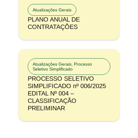
Atualizações Gerais
PLANO ANUAL DE
CONTRATAÇÕES
Atualizações Gerais
,
Processo
Seletivo Simplificado
PROCESSO SELETIVO
SIMPLIFICADO nº 006/2025
EDITAL Nº 004 –
CLASSIFICAÇÃO
PRELIMINAR