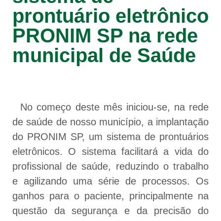
prontuário eletrônico
PRONIM SP na rede
municipal de Saúde
No começo deste mês iniciou-se, na rede
de saúde de nosso município, a implantação
do PRONIM SP, um sistema de prontuários
eletrônicos. O sistema facilitará a vida do
profissional de saúde, reduzindo o trabalho
e agilizando uma série de processos. Os
ganhos para o paciente, principalmente na
questão da segurança e da precisão do