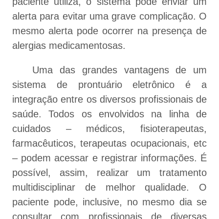
paciente utiliza, o sistema pode enviar um
alerta para evitar uma grave complicação. O
mesmo alerta pode ocorrer na presença de
alergias medicamentosas.
Uma das grandes vantagens de um
sistema de prontuário eletrônico é a
integração entre os diversos profissionais de
saúde. Todos os envolvidos na linha de
cuidados – médicos, fisioterapeutas,
farmacêuticos, terapeutas ocupacionais, etc
– podem acessar e registrar informações. É
possível, assim, realizar um tratamento
multidisciplinar de melhor qualidade. O
paciente pode, inclusive, no mesmo dia se
consultar com profissionais de diversas