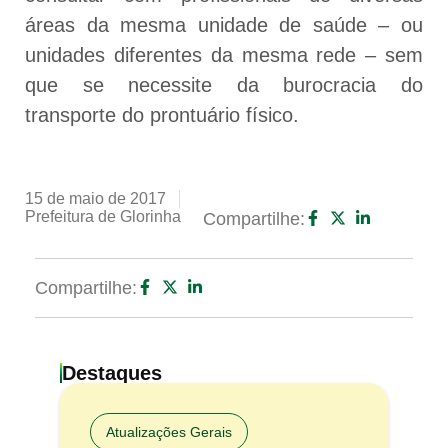
áreas da mesma unidade de saúde – ou
unidades diferentes da mesma rede – sem
que se necessite da burocracia do
transporte do prontuário físico.
15 de maio de 2017
Prefeitura de Glorinha
Compartilhe:
Compartilhe:
Destaques
Atualizações Gerais