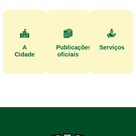
A
Publicações
Serviços
Cidade
oficiais