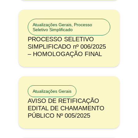
Atualizações Gerais
,
Processo
Seletivo Simplificado
PROCESSO SELETIVO
SIMPLIFICADO nº 006/2025
– HOMOLOGAÇÃO FINAL
Atualizações Gerais
AVISO DE RETIFICAÇÃO
EDITAL DE CHAMAMENTO
PÚBLICO Nº 005/2025