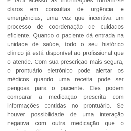
e fácil acesso às informações tornam-se
claros em consultas de urgência e
emergências, uma vez que incentiva um
processo de coordenação de cuidados
eficiente. Quando o paciente dá entrada na
unidade de saúde, todo o seu histórico
clínico já está disponível ao profissional que
o atende. Com sua prescrição mais segura,
o prontuário eletrônico pode alertar os
médicos quando uma receita pode ser
perigosa para o paciente. Eles podem
comparar a medicação prescrita com
informações contidas no prontuário. Se
houver possibilidade de uma interação
negativa com outra medicação que o