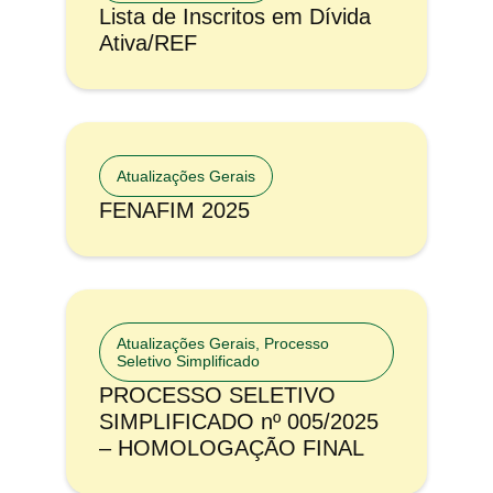
Lista de Inscritos em Dívida
Ativa/REF
Atualizações Gerais
FENAFIM 2025
Atualizações Gerais
,
Processo
Seletivo Simplificado
PROCESSO SELETIVO
SIMPLIFICADO nº 005/2025
– HOMOLOGAÇÃO FINAL