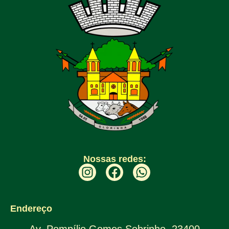
Nossas redes:
Endereço