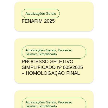
Atualizações Gerais
FENAFIM 2025
Atualizações Gerais
,
Processo
Seletivo Simplificado
PROCESSO SELETIVO
SIMPLIFICADO nº 005/2025
– HOMOLOGAÇÃO FINAL
Atualizações Gerais
,
Processo
Seletivo Simplificado