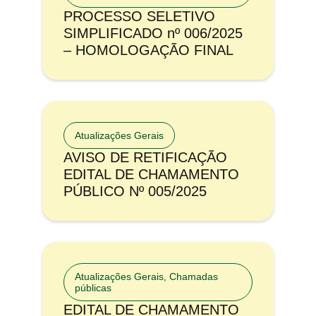
PROCESSO SELETIVO
SIMPLIFICADO nº 006/2025
– HOMOLOGAÇÃO FINAL
Atualizações Gerais
AVISO DE RETIFICAÇÃO
EDITAL DE CHAMAMENTO
PÚBLICO Nº 005/2025
Atualizações Gerais
,
Chamadas
públicas
EDITAL DE CHAMAMENTO