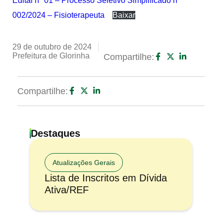
Edital nº 01 – Processo Seletivo Simplificado nº
002/2024 – Fisioterapeuta
Baixar
29 de outubro de 2024
Prefeitura de Glorinha
Compartilhe:
Compartilhe:
Destaques
Atualizações Gerais
Lista de Inscritos em Dívida
Ativa/REF