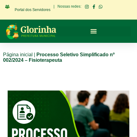
|
Nossas redes:
Portal dos Servidores
Página inicial
|
Processo Seletivo Simplificado nº
002/2024 – Fisioterapeuta