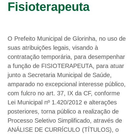
Fisioterapeuta
O Prefeito Municipal de Glorinha, no uso de
suas atribuições legais, visando à
contratação temporária, para desempenhar
a função de FISIOTERAPEUTA, para atuar
junto a Secretaria Municipal de Saúde,
amparado no excepcional interesse público,
com fulcro no art. 37, IX da CF, conforme
Lei Municipal nº 1.420/2012 e alterações
posteriores, torna público a realização de
Processo Seletivo Simplificado, através de
ANÁLISE DE CURRÍCULO (TÍTULOS), o