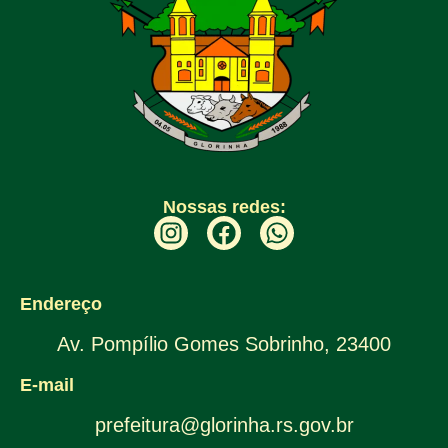
Nossas redes:
Endereço
Av. Pompílio Gomes Sobrinho, 23400
E-mail
prefeitura@glorinha.rs.gov.br