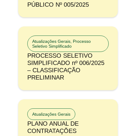
PÚBLICO Nº 005/2025
Atualizações Gerais
,
Processo
Seletivo Simplificado
PROCESSO SELETIVO
SIMPLIFICADO nº 006/2025
– CLASSIFICAÇÃO
PRELIMINAR
Atualizações Gerais
PLANO ANUAL DE
CONTRATAÇÕES