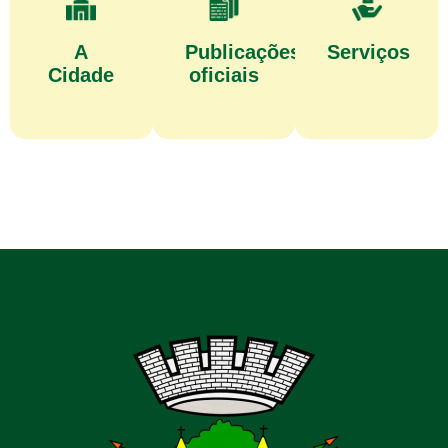
A
Publicações
Serviços
Cidade
oficiais