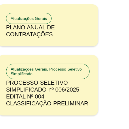
Atualizações Gerais
PLANO ANUAL DE
CONTRATAÇÕES
Atualizações Gerais
,
Processo Seletivo
Simplificado
PROCESSO SELETIVO
SIMPLIFICADO nº 006/2025
EDITAL Nº 004 –
CLASSIFICAÇÃO PRELIMINAR