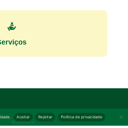
Serviços
cidade.
Aceitar
Rejeitar
Política de privacidade
Endereço