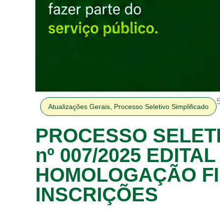
Atualizações Gerais
,
Processo Seletivo Simplificado
PROCESSO SELETI
nº 007/2025 EDITAL
HOMOLOGAÇÃO FI
INSCRIÇÕES