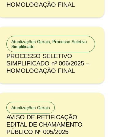
HOMOLOGAÇÃO FINAL
Atualizações Gerais
,
Processo Seletivo
Simplificado
PROCESSO SELETIVO
SIMPLIFICADO nº 006/2025 –
HOMOLOGAÇÃO FINAL
Atualizações Gerais
AVISO DE RETIFICAÇÃO
EDITAL DE CHAMAMENTO
PÚBLICO Nº 005/2025