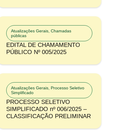
Atualizações Gerais
,
Chamadas
públicas
EDITAL DE CHAMAMENTO
PÚBLICO Nº 005/2025
Atualizações Gerais
,
Processo Seletivo
Simplificado
PROCESSO SELETIVO
SIMPLIFICADO nº 006/2025 –
CLASSIFICAÇÃO PRELIMINAR