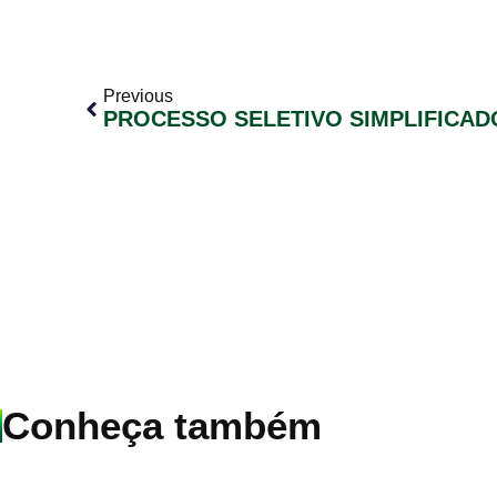
Previous
Conheça também