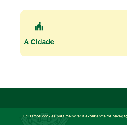
A Cidade
Utilizamos cookies para melhorar a experiência de navegaçã