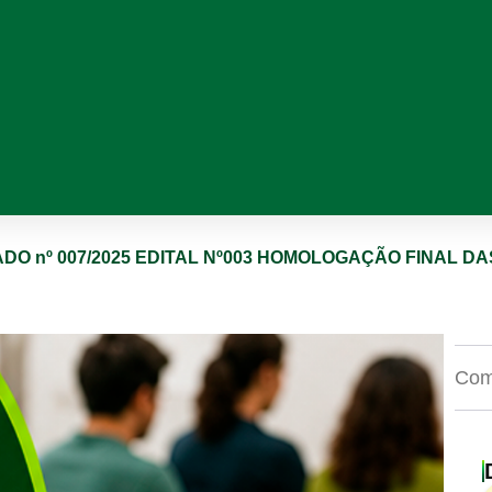
DO nº 007/2025 EDITAL Nº003 HOMOLOGAÇÃO FINAL D
Comp