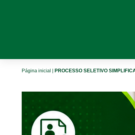
Página inicial
|
PROCESSO SELETIVO SIMPLIFICA