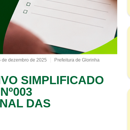
5 de dezembro de 2025
Prefeitura de Glorinha
VO SIMPLIFICADO
 Nº003
NAL DAS