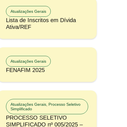
Atualizações Gerais
Lista de Inscritos em Dívida
Ativa/REF
Atualizações Gerais
FENAFIM 2025
Atualizações Gerais
,
Processo Seletivo
Simplificado
PROCESSO SELETIVO
SIMPLIFICADO nº 005/2025 –