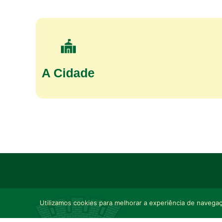
A Cidade
Utilizamos cookies para melhorar a experiência de navegaçã