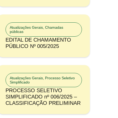
Atualizações Gerais
,
Chamadas
públicas
EDITAL DE CHAMAMENTO
PÚBLICO Nº 005/2025
Atualizações Gerais
,
Processo Seletivo
Simplificado
PROCESSO SELETIVO
SIMPLIFICADO nº 006/2025 –
CLASSIFICAÇÃO PRELIMINAR