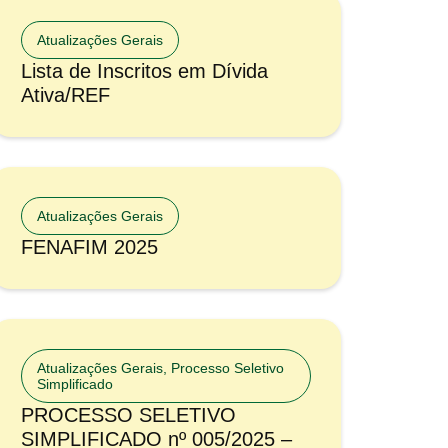
Atualizações Gerais
Lista de Inscritos em Dívida
Ativa/REF
Atualizações Gerais
FENAFIM 2025
Atualizações Gerais
,
Processo Seletivo
Simplificado
PROCESSO SELETIVO
SIMPLIFICADO nº 005/2025 –