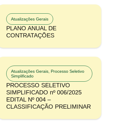
Atualizações Gerais
PLANO ANUAL DE
CONTRATAÇÕES
Atualizações Gerais
,
Processo Seletivo
Simplificado
PROCESSO SELETIVO
SIMPLIFICADO nº 006/2025
EDITAL Nº 004 –
CLASSIFICAÇÃO PRELIMINAR