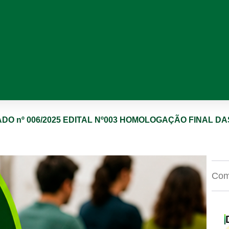
DO nº 006/2025 EDITAL Nº003 HOMOLOGAÇÃO FINAL D
Comp