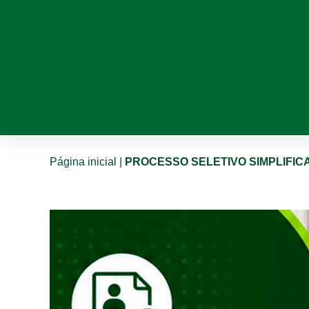
Página inicial
|
PROCESSO SELETIVO SIMPLIFICA