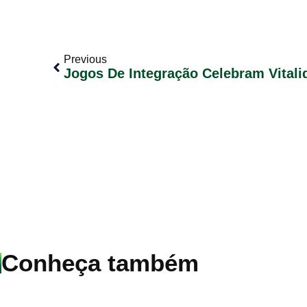
Previous
Conheça também