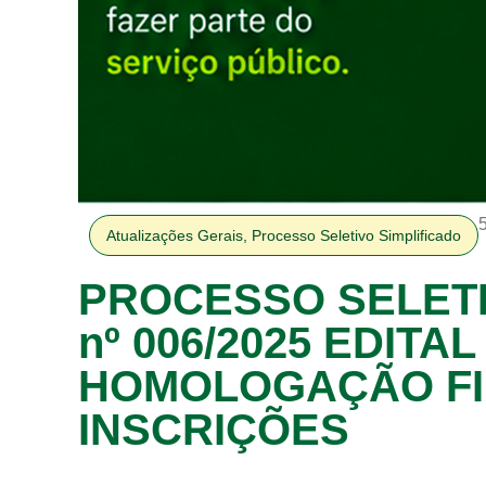
Atualizações Gerais
,
Processo Seletivo Simplificado
PROCESSO SELETI
nº 006/2025 EDITAL
HOMOLOGAÇÃO FI
INSCRIÇÕES