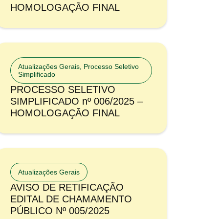
HOMOLOGAÇÃO FINAL
Atualizações Gerais
,
Processo Seletivo
Simplificado
PROCESSO SELETIVO
SIMPLIFICADO nº 006/2025 –
HOMOLOGAÇÃO FINAL
Atualizações Gerais
AVISO DE RETIFICAÇÃO
EDITAL DE CHAMAMENTO
PÚBLICO Nº 005/2025