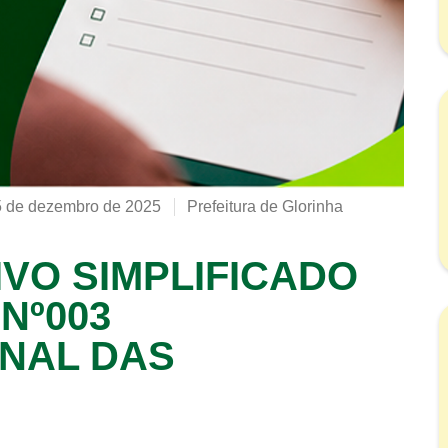
5 de dezembro de 2025
Prefeitura de Glorinha
VO SIMPLIFICADO
 Nº003
NAL DAS