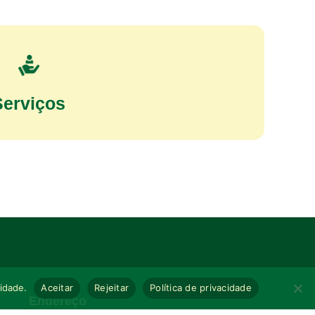
Serviços
cidade.
Aceitar
Rejeitar
Política de privacidade
Endereço